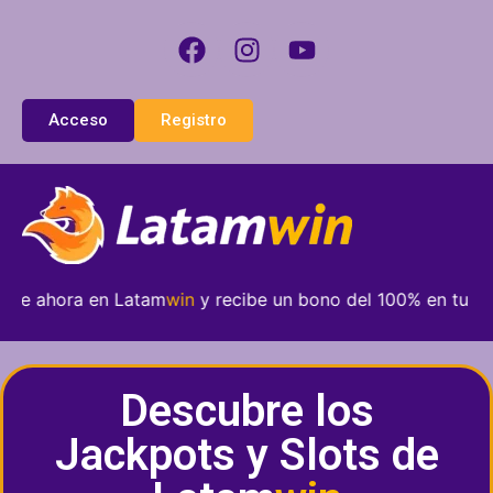
Acceso
Registro
hora en Latam
win
y recibe un bono del 100% en tu primer de
Descubre los
Jackpots y Slots de