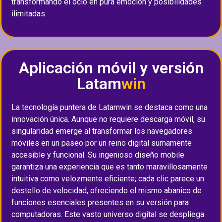
transformando el ocio en pura emoción y posibilidades
ilimitadas.
Aplicación móvil y versión
Latam
win
La tecnología puntera de Latamwin se destaca como una
innovación única. Aunque no requiere descarga móvil, su
singularidad emerge al transformar los navegadores
móviles en un paseo por un reino digital sumamente
accesible y funcional. Su ingenioso diseño mobile
garantiza una experiencia que es tanto maravillosamente
intuitiva como velozmente eficiente; cada clic parece un
destello de velocidad, ofreciendo el mismo abanico de
funciones esenciales presentes en su versión para
computadoras. Este vasto universo digital se despliega