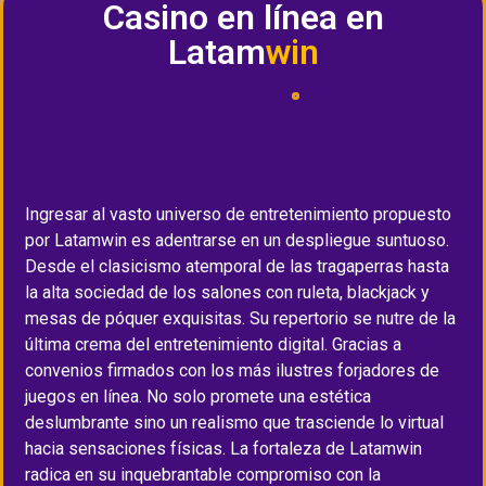
Casino en línea en
Latam
win
Ingresar al vasto universo de entretenimiento propuesto
por Latamwin es adentrarse en un despliegue suntuoso.
Desde el clasicismo atemporal de las tragaperras hasta
la alta sociedad de los salones con ruleta, blackjack y
mesas de póquer exquisitas. Su repertorio se nutre de la
última crema del entretenimiento digital. Gracias a
convenios firmados con los más ilustres forjadores de
juegos en línea. No solo promete una estética
deslumbrante sino un realismo que trasciende lo virtual
hacia sensaciones físicas. La fortaleza de Latamwin
radica en su inquebrantable compromiso con la