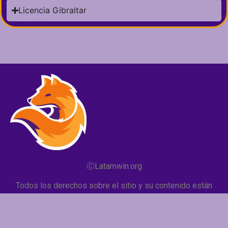
Licencia Gibraltar
ⒸLatamwin.org
Todos los derechos sobre el sitio y su contenido están
reservados. El sitio cuenta con licencias de operación
válidas de Chile y Curazao.